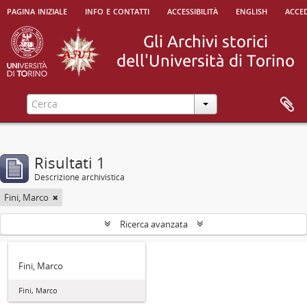
pagina iniziale
info e contatti
accessibilità
english
acced
Risultati 1
Descrizione archivistica
Fini, Marco
Ricerca avanzata
Fini, Marco
Fini, Marco