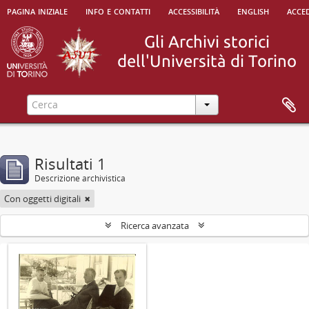
pagina iniziale
info e contatti
accessibilità
english
acced
Risultati 1
Descrizione archivistica
Con oggetti digitali
Ricerca avanzata