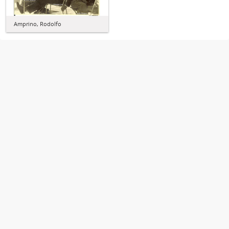
Amprino, Rodolfo