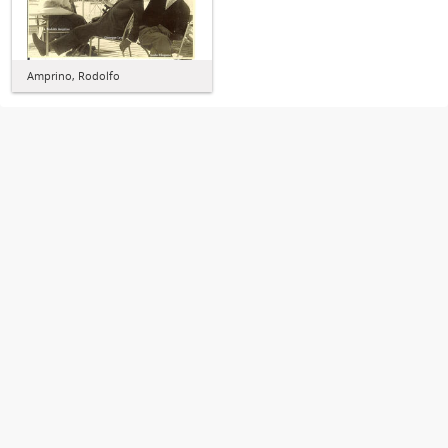
Amprino, Rodolfo