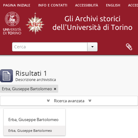
pagina iniziale
info e contatti
accessibilità
english
acced
Risultati 1
Descrizione archivistica
Erba, Giuseppe Bartolomeo
Ricerca avanzata
Erba, Giuseppe Bartolomeo
Erba, Giuseppe Bartolomeo