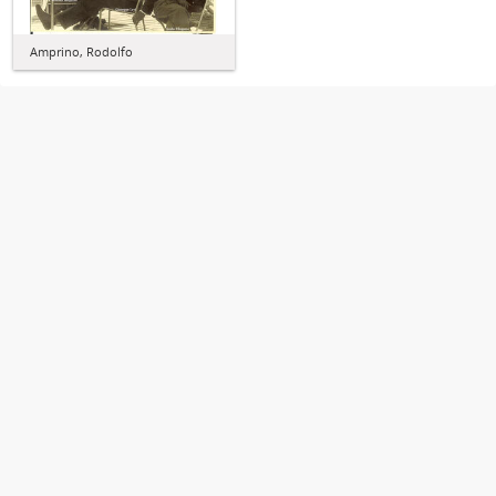
Amprino, Rodolfo