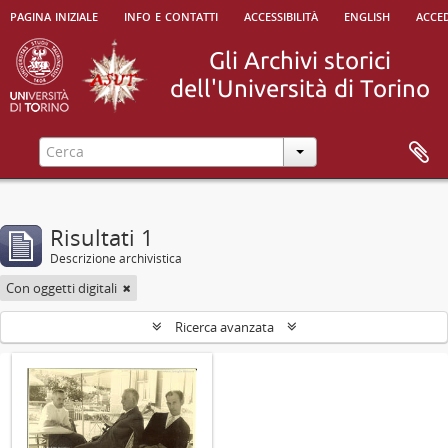
pagina iniziale
info e contatti
accessibilità
english
acced
Risultati 1
Descrizione archivistica
Con oggetti digitali
Ricerca avanzata