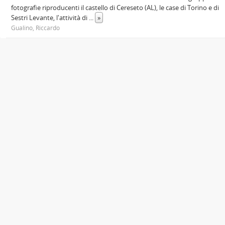
fotografie riproducenti il castello di Cereseto (AL), le case di Torino e di
Sestri Levante, l'attività di
...
»
Gualino, Riccardo