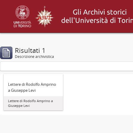
Risultati 1
Descrizione archivistica
Lettere di Rodolfo Amprino
a Giuseppe Levi
Lettere di Rodolfo Amprino a
Giuseppe Levi