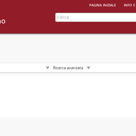
pagina iniziale
info e
Ricerca avanzata