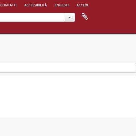
 contatti
accessibilità
english
accedi