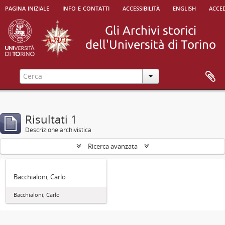
pagina iniziale
info e contatti
accessibilità
english
acced
Risultati 1
Descrizione archivistica
Ricerca avanzata
Bacchialoni, Carlo
Bacchialoni, Carlo