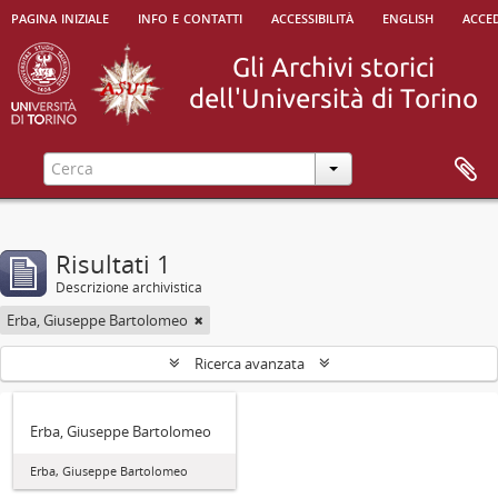
pagina iniziale
info e contatti
accessibilità
english
acced
Risultati 1
Descrizione archivistica
Erba, Giuseppe Bartolomeo
Ricerca avanzata
Erba, Giuseppe Bartolomeo
Erba, Giuseppe Bartolomeo