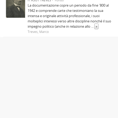
IT ASUT TREVES
Fondo
La documentazione copre un periodo da fine '800 al
1942 e comprende carte che testimoniano la sua
intensa e originale attività professionale, i suoi
molteplici interessi verso altre discipline nonché il suo
impegno politico (anche in relazione allo
...
»
Treves, Marco