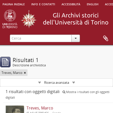
pagina iniziale
info e contatti
accessibilità
english
acced
Risultati 1
Descrizione archivistica
Treves, Marco
Ricerca avanzata
1 risultati con oggetti digitali
Mostra i risultati con gli oggetti
digitali
Treves, Marco