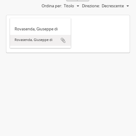
Ordina per:
Titolo
Direzione:
Decrescente
Rovasenda, Giuseppe di
Rovasenda, Giuseppe di