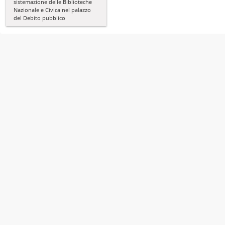
sistemazione delle Biblioteche
Nazionale e Civica nel palazzo
del Debito pubblico