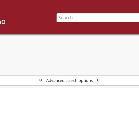
Advanced search options