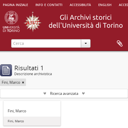
pagina iniziale
info e contatti
accessibilità
english
acced
Risultati 1
Descrizione archivistica
Fini, Marco
Ricerca avanzata
Fini, Marco
Fini, Marco