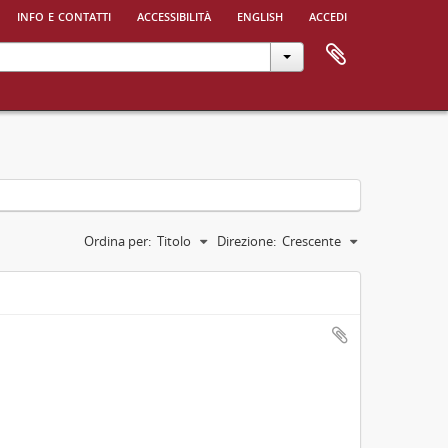
info e contatti
accessibilità
english
accedi
Ordina per:
Titolo
Direzione:
Crescente