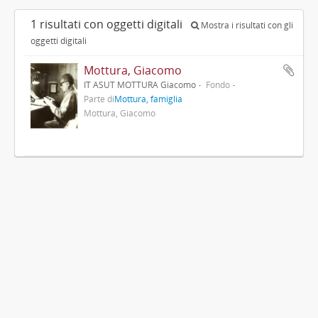
1 risultati con oggetti digitali
Mostra i risultati con gli
oggetti digitali
Mottura, Giacomo
IT ASUT MOTTURA Giacomo
Fondo
Parte di
Mottura, famiglia
Mottura, Giacomo