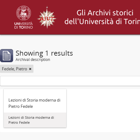
Showing 1 results
Archival description
Fedele, Pietro
Lezioni di Storia moderna di
Pietro Fedele
Lezioni di Storia moderna di
Pietro Fedele