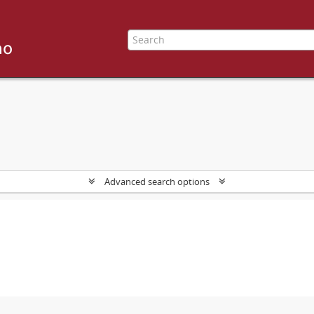
Advanced search options