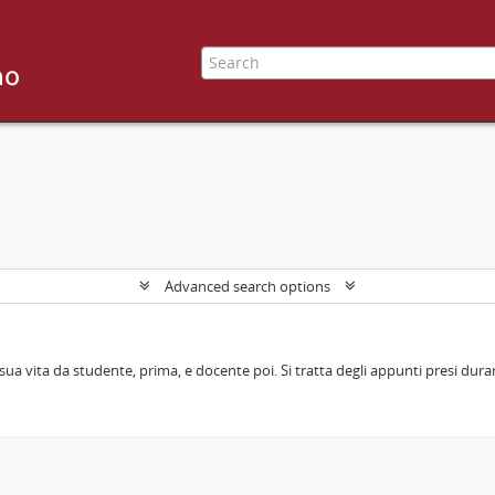
Advanced search options
sua vita da studente, prima, e docente poi. Si tratta degli appunti presi durant