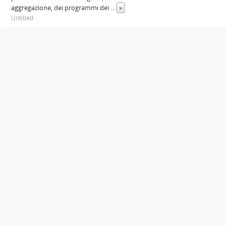
aggregazione, dei programmi dei
...
»
Untitled