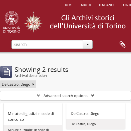
home
about
italiano
log i
Showing 2 results
Archival description
De Castro, Diego
Advanced search options
Minute di giudizi in sede di
De Castro, Diego
concorso
De Castro, Diego
Minute di giudizi in sede di