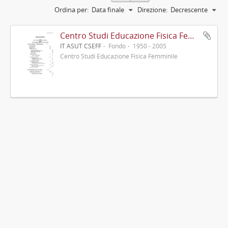
Ordina per:
Data finale
Direzione:
Decrescente
Centro Studi Educazione Fisica Femminile - CSEFF
IT ASUT CSEFF
Fondo
1950 - 2005
Centro Studi Educazione Fisica Femminile