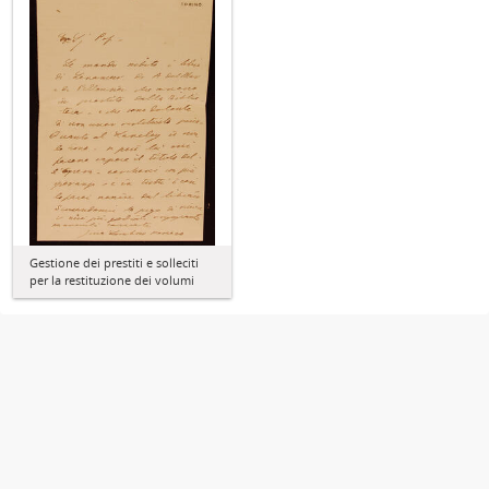
Gestione dei prestiti e solleciti
per la restituzione dei volumi