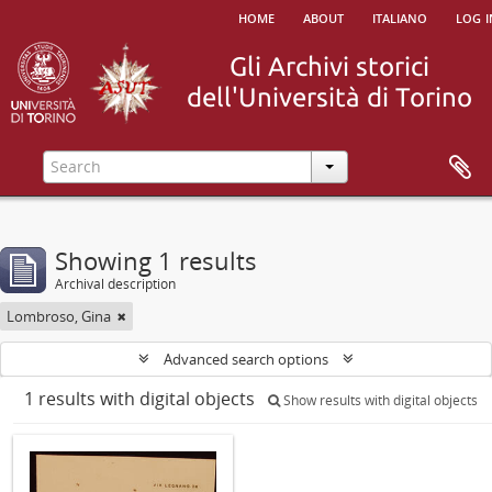
home
about
italiano
log i
Showing 1 results
Archival description
Lombroso, Gina
Advanced search options
1 results with digital objects
Show results with digital objects