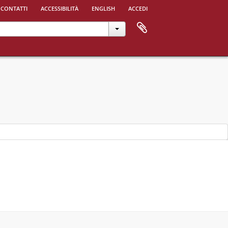
 contatti
accessibilità
english
accedi