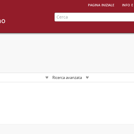
pagina iniziale
info e
Ricerca avanzata