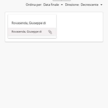
Ordina per:
Data finale
Direzione:
Decrescente
Rovasenda, Giuseppe di
Rovasenda, Giuseppe di