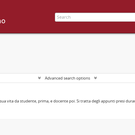
Advanced search options
sua vita da studente, prima, e docente poi. Si tratta degli appunti presi durant