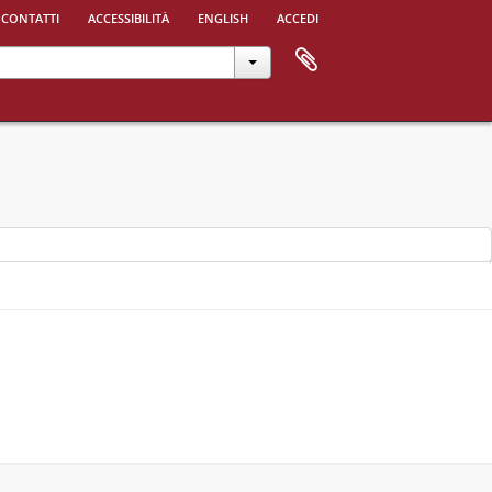
 contatti
accessibilità
english
accedi