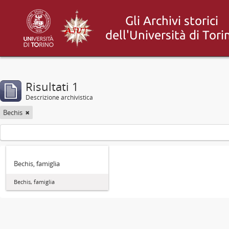
Risultati 1
Descrizione archivistica
Bechis
Bechis, famiglia
Bechis, famiglia