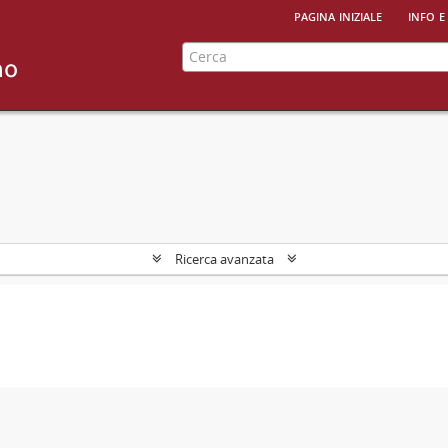
pagina iniziale
info e
Ricerca avanzata