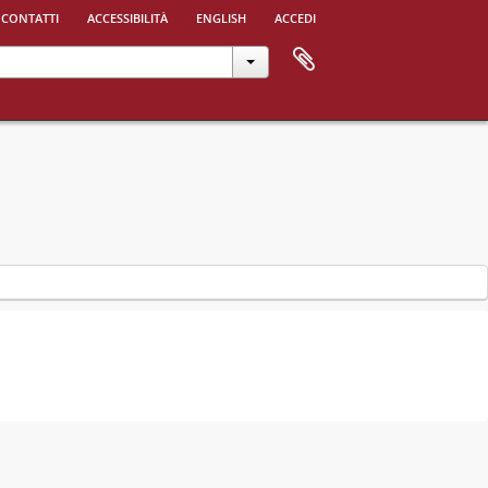
 contatti
accessibilità
english
accedi