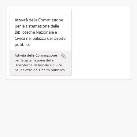
Attività della Commissione
per la sistemazione delle
Biblioteche Nazionale e
Civica nel palazzo del Debito
pubblico
Attività della Commissione
per la sistemazione delle
Biblioteche Nazionale e Civica
nel palazzo del Debito pubblico