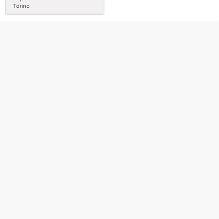
Torino