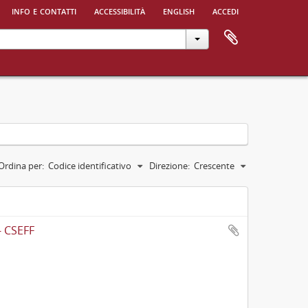
info e contatti
accessibilità
english
accedi
Ordina per:
Codice identificativo
Direzione:
Crescente
- CSEFF