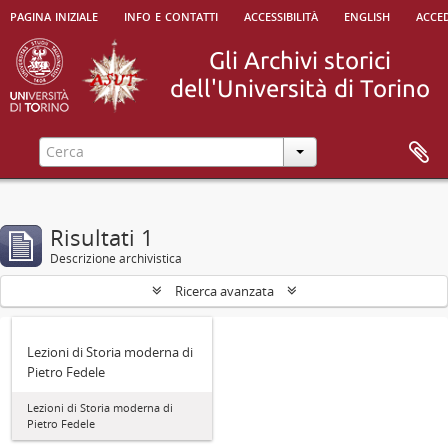
pagina iniziale
info e contatti
accessibilità
english
acced
Risultati 1
Descrizione archivistica
Ricerca avanzata
Lezioni di Storia moderna di
Pietro Fedele
Lezioni di Storia moderna di
Pietro Fedele