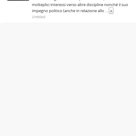
molteplici interessi verso altre discipline nonché il suo
impegno politico (anche in relazione allo
...
»
Untitled