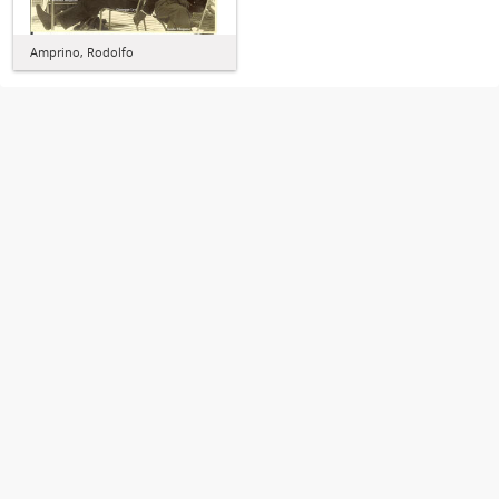
Amprino, Rodolfo