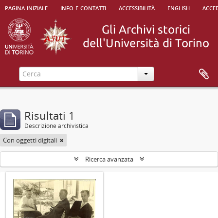
pagina iniziale
info e contatti
accessibilità
english
acced
Risultati 1
Descrizione archivistica
Con oggetti digitali
Ricerca avanzata