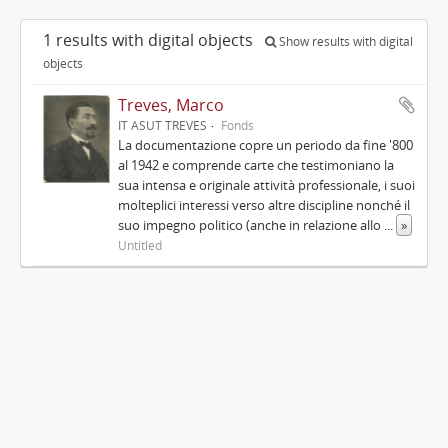
1 results with digital objects
Show results with digital
objects
Treves, Marco
IT ASUT TREVES
Fonds
La documentazione copre un periodo da fine '800
al 1942 e comprende carte che testimoniano la
sua intensa e originale attività professionale, i suoi
molteplici interessi verso altre discipline nonché il
suo impegno politico (anche in relazione allo
...
»
Untitled