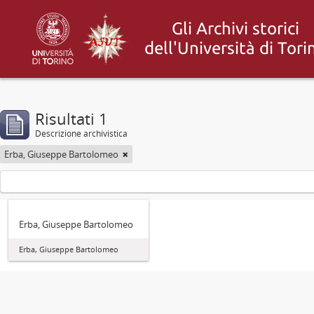
Risultati 1
Descrizione archivistica
Erba, Giuseppe Bartolomeo
Erba, Giuseppe Bartolomeo
Erba, Giuseppe Bartolomeo