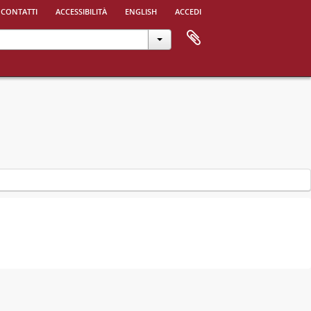
 contatti
accessibilità
english
accedi