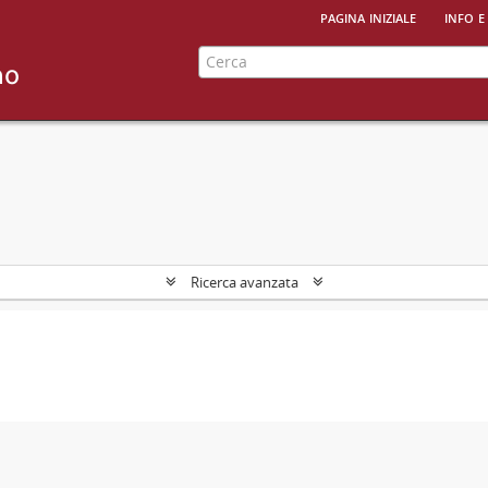
pagina iniziale
info e
Ricerca avanzata