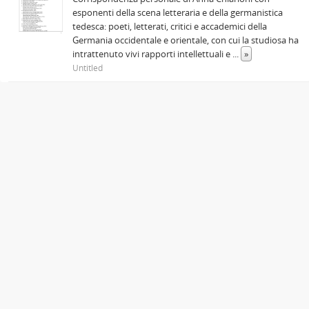
esponenti della scena letteraria e della germanistica
tedesca: poeti, letterati, critici e accademici della
Germania occidentale e orientale, con cui la studiosa ha
intrattenuto vivi rapporti intellettuali e
...
»
Untitled