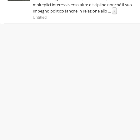
molteplici interessi verso altre discipline nonché il suo
impegno politico (anche in relazione allo
...
»
Untitled