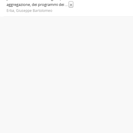
aggregazione, dei programmi dei
...
»
Erba, Giuseppe Bartolomeo