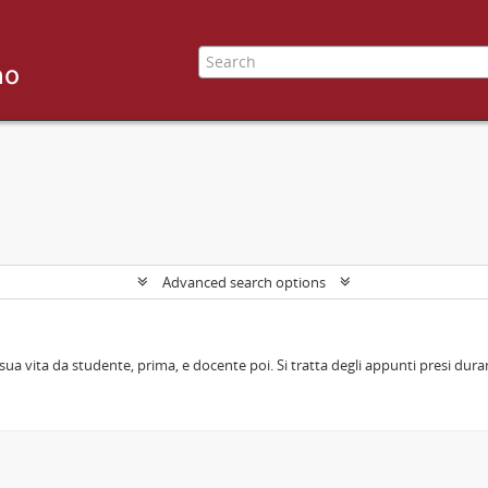
Advanced search options
sua vita da studente, prima, e docente poi. Si tratta degli appunti presi durant