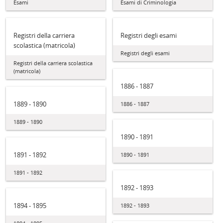
Esami
Esami di Criminologia
Registri della carriera
Registri degli esami
scolastica (matricola)
Registri degli esami
Registri della carriera scolastica
(matricola)
1886 - 1887
1889 - 1890
1886 - 1887
1889 - 1890
1890 - 1891
1891 - 1892
1890 - 1891
1891 - 1892
1892 - 1893
1894 - 1895
1892 - 1893