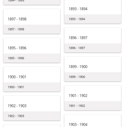
1894 - 1895
1893 - 1894
1897 - 1898
1893 - 1894
1897 - 1898
1896 - 1897
1895 - 1896
1896 - 1897
1895 - 1896
1899 - 1900
1900 - 1901
1899 - 1900
1900 - 1901
1901 - 1902
1902 - 1903
1901 - 1902
1902 - 1903
1903 - 1904