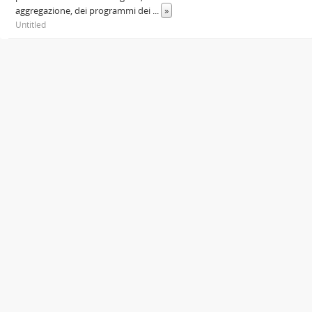
aggregazione, dei programmi dei
...
»
Untitled