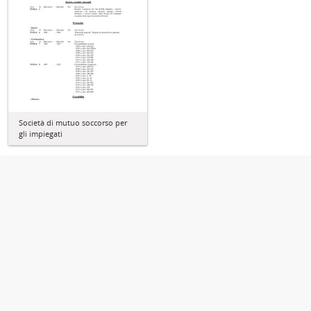
Società di mutuo soccorso per
gli impiegati