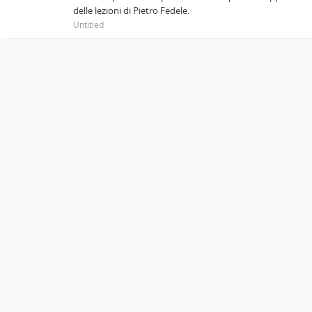
delle lezioni di Pietro Fedele.
Untitled