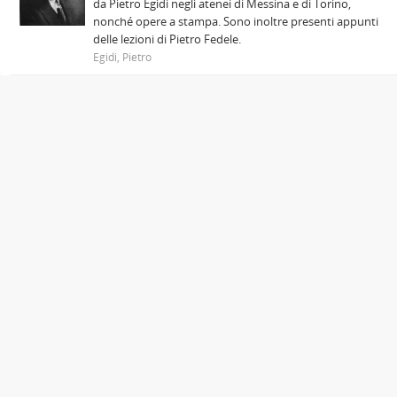
da Pietro Egidi negli atenei di Messina e di Torino,
nonché opere a stampa. Sono inoltre presenti appunti
delle lezioni di Pietro Fedele.
Egidi, Pietro