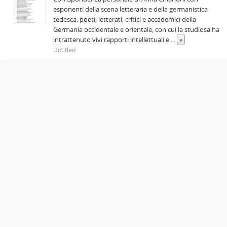
esponenti della scena letteraria e della germanistica
tedesca: poeti, letterati, critici e accademici della
Germania occidentale e orientale, con cui la studiosa ha
intrattenuto vivi rapporti intellettuali e
...
»
Untitled