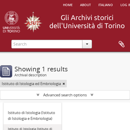
home
about
italiano
log i
Showing 1 results
Archival description
Istituto di Istologia ed Embriologia
Advanced search options
Istituto di Istologia (Istituto
di Istologia e Embriologia)
Istituto di Istologia (Istituto di