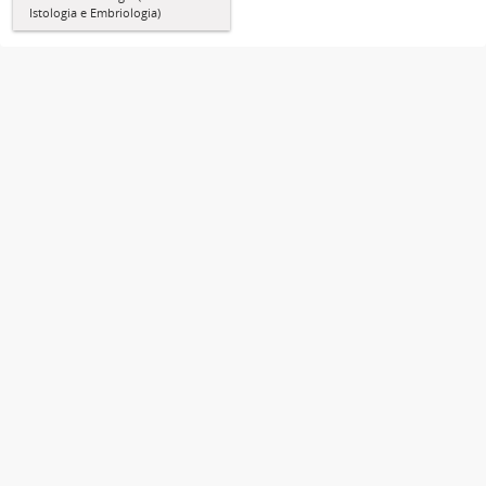
Istologia e Embriologia)