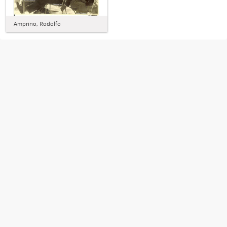
Amprino, Rodolfo