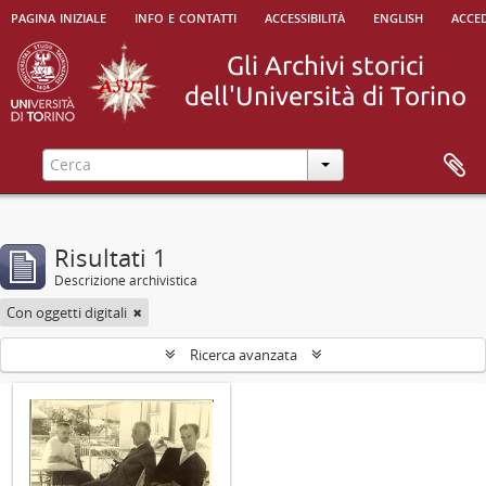
pagina iniziale
info e contatti
accessibilità
english
acced
Risultati 1
Descrizione archivistica
Con oggetti digitali
Ricerca avanzata