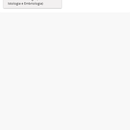
Istologia e Embriologia)