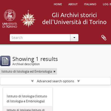
home
about
italiano
log i
Showing 1 results
Archival description
Istituto di Istologia ed Embriologia
Advanced search options
Istituto di Istologia (Istituto
di Istologia e Embriologia)
Istituto di Istologia (Istituto di