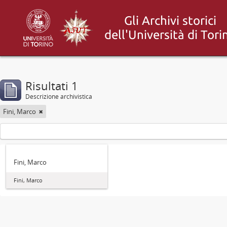
Risultati 1
Descrizione archivistica
Fini, Marco
Fini, Marco
Fini, Marco