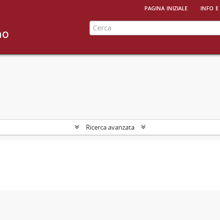
pagina iniziale
info e
Ricerca avanzata