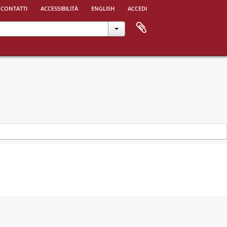
 contatti
accessibilità
english
accedi