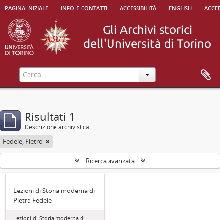
pagina iniziale
info e contatti
accessibilità
english
acced
Risultati 1
Descrizione archivistica
Fedele, Pietro
Ricerca avanzata
Lezioni di Storia moderna di
Pietro Fedele
Lezioni di Storia moderna di