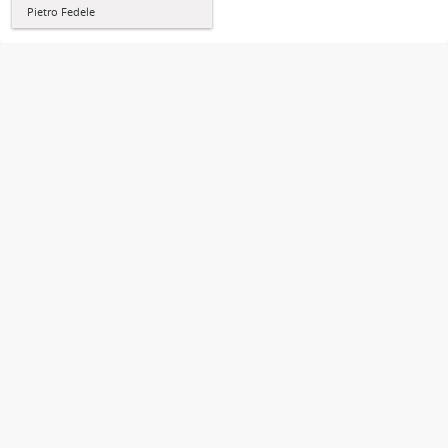
Pietro Fedele