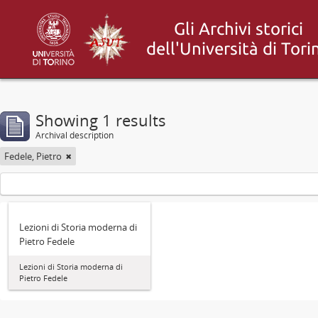
Showing 1 results
Archival description
Fedele, Pietro
Lezioni di Storia moderna di
Pietro Fedele
Lezioni di Storia moderna di
Pietro Fedele