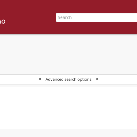
Advanced search options